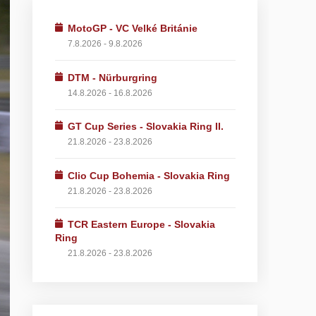
MotoGP - VC Velké Británie
7.8.2026 - 9.8.2026
DTM - Nürburgring
14.8.2026 - 16.8.2026
GT Cup Series - Slovakia Ring II.
21.8.2026 - 23.8.2026
Clio Cup Bohemia - Slovakia Ring
21.8.2026 - 23.8.2026
TCR Eastern Europe - Slovakia
Ring
21.8.2026 - 23.8.2026