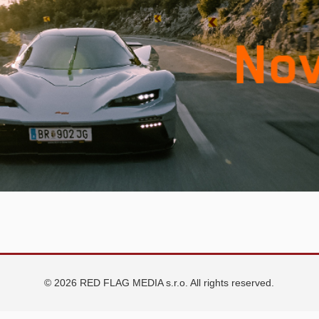
© 2026 RED FLAG MEDIA s.r.o. All rights reserved.