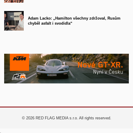
Adam Lacko: „Hamilton všechny zdržoval, Rusům
chyběl asfalt i svodidla“
© 2026 RED FLAG MEDIA s.r.o. All rights reserved.
.