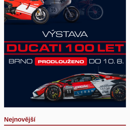
Nejnovější