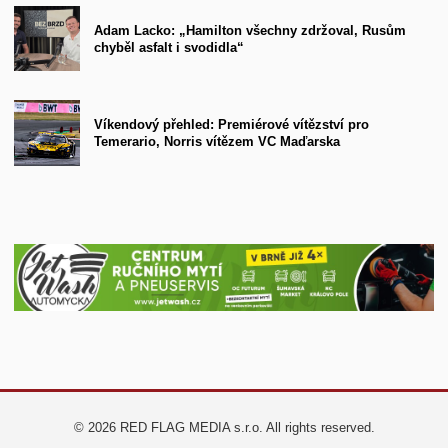
Adam Lacko: „Hamilton všechny zdržoval, Rusům
chyběl asfalt i svodidla“
Víkendový přehled: Premiérové vítězství pro
Temerario, Norris vítězem VC Maďarska
© 2026 RED FLAG MEDIA s.r.o. All rights reserved.