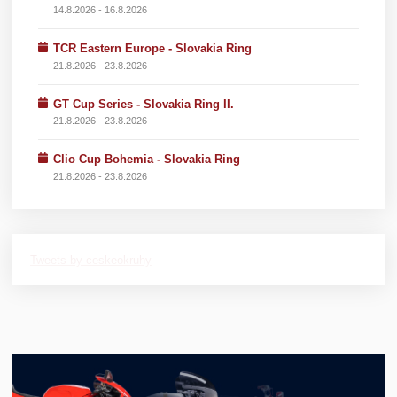
14.8.2026 - 16.8.2026
TCR Eastern Europe - Slovakia Ring
21.8.2026 - 23.8.2026
GT Cup Series - Slovakia Ring II.
21.8.2026 - 23.8.2026
Clio Cup Bohemia - Slovakia Ring
21.8.2026 - 23.8.2026
Tweets by ceskeokruhy