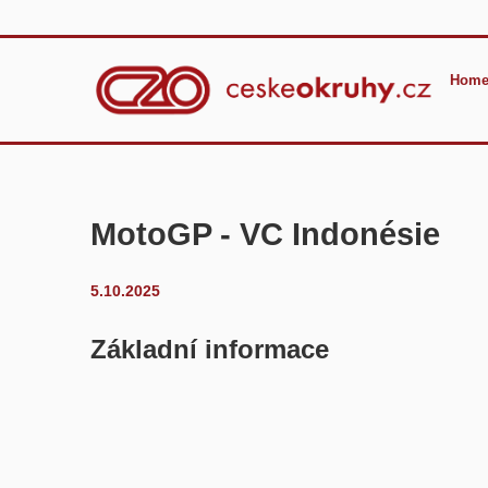
Home
MotoGP - VC Indonésie
5.10.2025
Základní informace