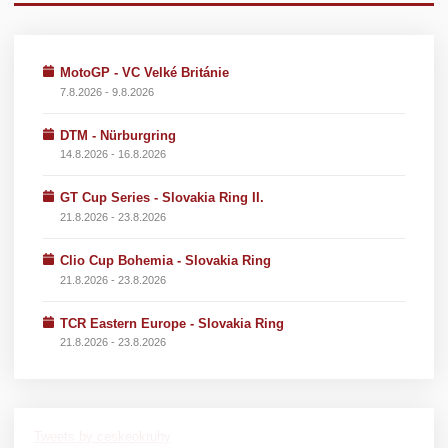
MotoGP - VC Velké Británie
7.8.2026 - 9.8.2026
DTM - Nürburgring
14.8.2026 - 16.8.2026
GT Cup Series - Slovakia Ring II.
21.8.2026 - 23.8.2026
Clio Cup Bohemia - Slovakia Ring
21.8.2026 - 23.8.2026
TCR Eastern Europe - Slovakia Ring
21.8.2026 - 23.8.2026
Tweets by ceskeokruhy