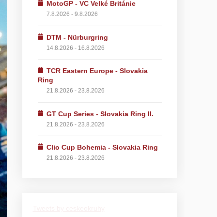
MotoGP - VC Velké Británie
7.8.2026 - 9.8.2026
DTM - Nürburgring
14.8.2026 - 16.8.2026
TCR Eastern Europe - Slovakia
Ring
21.8.2026 - 23.8.2026
GT Cup Series - Slovakia Ring II.
21.8.2026 - 23.8.2026
Clio Cup Bohemia - Slovakia Ring
21.8.2026 - 23.8.2026
Tweets by ceskeokruhy