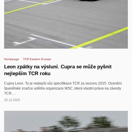
Homepage
TCR Eastern Europe
Leon zpátky na výsluní. Cupra se může pyšnit
nejlepším TCR roku
Cupra Leon. To je nejlepší vůz specifikace TCR za sezonu 2025. Ocenění
španělské značce udělila organizace WSC, která vlastní práva na závody
TCR.…
25.12.2025