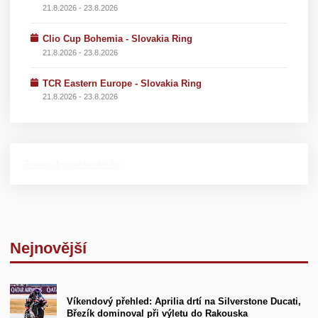
21.8.2026 - 23.8.2026
Clio Cup Bohemia - Slovakia Ring
21.8.2026 - 23.8.2026
TCR Eastern Europe - Slovakia Ring
21.8.2026 - 23.8.2026
Tweets by ceskeokruhy
Nejnovější
Víkendový přehled: Aprilia drtí na Silverstone Ducati,
Březík dominoval při výletu do Rakouska