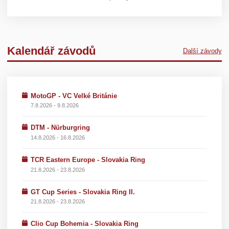
Kalendář závodů
Další závody
MotoGP - VC Velké Británie
7.8.2026 - 9.8.2026
DTM - Nürburgring
14.8.2026 - 16.8.2026
TCR Eastern Europe - Slovakia Ring
21.8.2026 - 23.8.2026
GT Cup Series - Slovakia Ring II.
21.8.2026 - 23.8.2026
Clio Cup Bohemia - Slovakia Ring