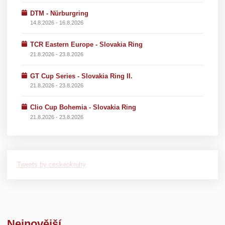
DTM - Nürburgring
14.8.2026 - 16.8.2026
TCR Eastern Europe - Slovakia Ring
21.8.2026 - 23.8.2026
GT Cup Series - Slovakia Ring II.
21.8.2026 - 23.8.2026
Clio Cup Bohemia - Slovakia Ring
21.8.2026 - 23.8.2026
Tweets by ceskeokruhy
Nejnovější