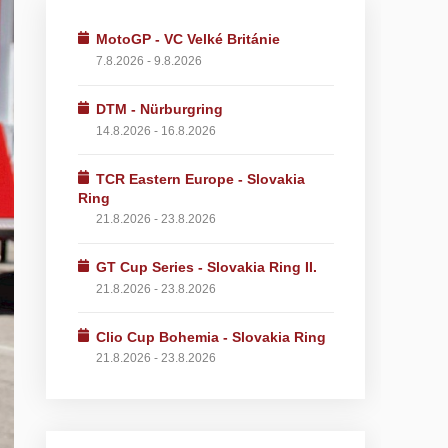
MotoGP - VC Velké Británie
7.8.2026 - 9.8.2026
DTM - Nürburgring
14.8.2026 - 16.8.2026
TCR Eastern Europe - Slovakia
Ring
21.8.2026 - 23.8.2026
GT Cup Series - Slovakia Ring II.
21.8.2026 - 23.8.2026
Clio Cup Bohemia - Slovakia Ring
21.8.2026 - 23.8.2026