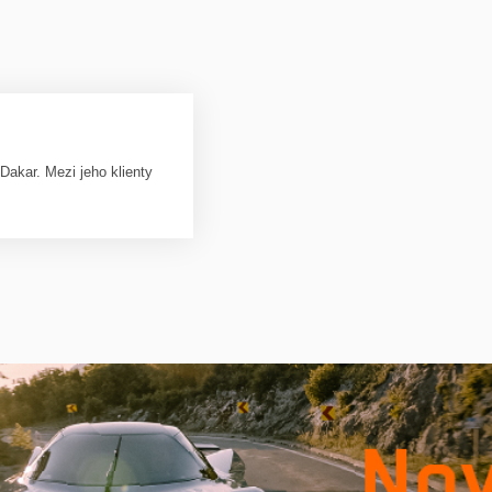
akar. Mezi jeho klienty