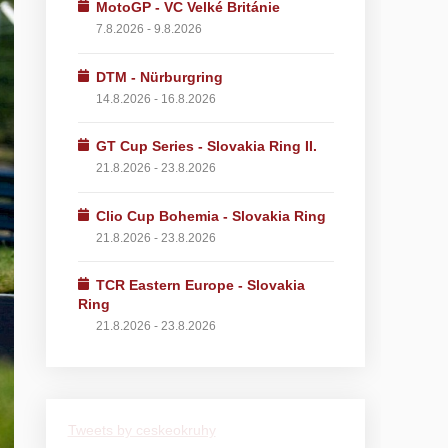
MotoGP - VC Velké Británie
7.8.2026 - 9.8.2026
DTM - Nürburgring
14.8.2026 - 16.8.2026
GT Cup Series - Slovakia Ring II.
21.8.2026 - 23.8.2026
Clio Cup Bohemia - Slovakia Ring
21.8.2026 - 23.8.2026
TCR Eastern Europe - Slovakia
Ring
21.8.2026 - 23.8.2026
Tweets by ceskeokruhy