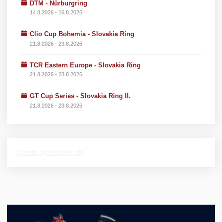
DTM - Nürburgring
14.8.2026 - 16.8.2026
Clio Cup Bohemia - Slovakia Ring
21.8.2026 - 23.8.2026
TCR Eastern Europe - Slovakia Ring
21.8.2026 - 23.8.2026
GT Cup Series - Slovakia Ring II.
21.8.2026 - 23.8.2026
Tweets by ceskeokruhy