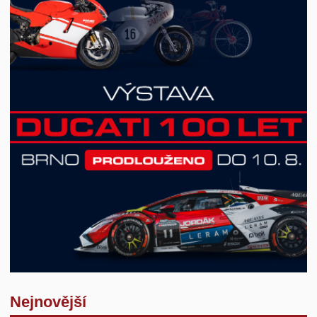
Nejnovější