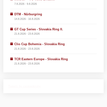
7.8.2026 - 9.8.2026
DTM - Nürburgring
14.8.2026 - 16.8.2026
GT Cup Series - Slovakia Ring II.
21.8.2026 - 23.8.2026
Clio Cup Bohemia - Slovakia Ring
21.8.2026 - 23.8.2026
TCR Eastern Europe - Slovakia Ring
21.8.2026 - 23.8.2026
Tweets by ceskeokruhy