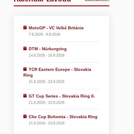
MotoGP - VC Velké Británie
7.8.2026 - 9.8.2026
DTM - Nürburgring
14.8.2026 - 16.8.2026
TCR Eastern Europe - Slovakia
Ring
21.8.2026 - 23.8.2026
GT Cup Series - Slovakia Ring II.
21.8.2026 - 23.8.2026
Clio Cup Bohemia - Slovakia Ring
21.8.2026 - 23.8.2026