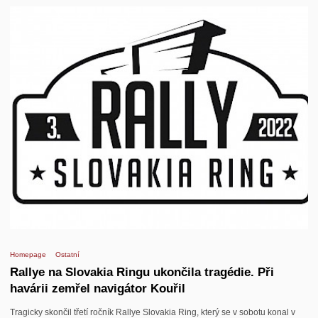
Homepage
Ostatní
Rallye na Slovakia Ringu ukončila tragédie. Při
havárii zemřel navigátor Kouřil
Tragicky skončil třetí ročník Rallye Slovakia Ring, který se v sobotu konal v