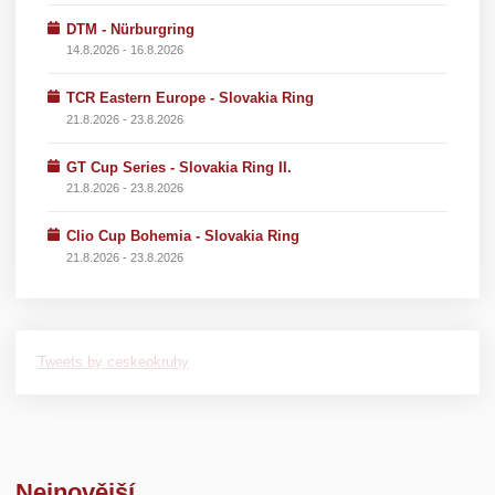
DTM - Nürburgring
14.8.2026 - 16.8.2026
TCR Eastern Europe - Slovakia Ring
21.8.2026 - 23.8.2026
GT Cup Series - Slovakia Ring II.
21.8.2026 - 23.8.2026
Clio Cup Bohemia - Slovakia Ring
21.8.2026 - 23.8.2026
Tweets by ceskeokruhy
Nejnovější