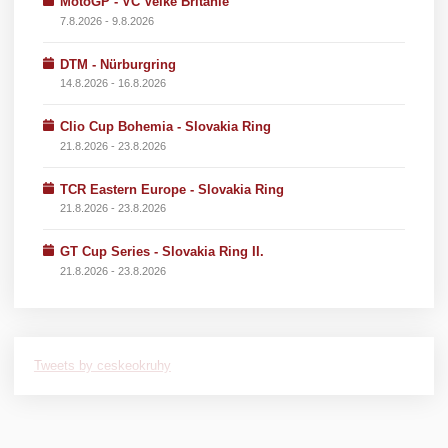
MotoGP - VC Velké Británie
7.8.2026 - 9.8.2026
DTM - Nürburgring
14.8.2026 - 16.8.2026
Clio Cup Bohemia - Slovakia Ring
21.8.2026 - 23.8.2026
TCR Eastern Europe - Slovakia Ring
21.8.2026 - 23.8.2026
GT Cup Series - Slovakia Ring II.
21.8.2026 - 23.8.2026
Tweets by ceskeokruhy