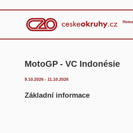
Home
MotoGP - VC Indonésie
9.10.2026 - 11.10.2026
Základní informace