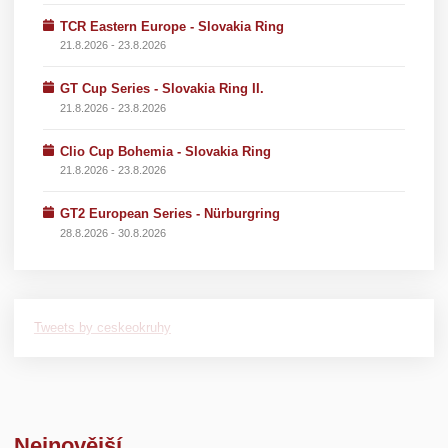
TCR Eastern Europe - Slovakia Ring
21.8.2026 - 23.8.2026
GT Cup Series - Slovakia Ring II.
21.8.2026 - 23.8.2026
Clio Cup Bohemia - Slovakia Ring
21.8.2026 - 23.8.2026
GT2 European Series - Nürburgring
28.8.2026 - 30.8.2026
Tweets by ceskeokruhy
Nejnovější