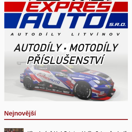
Nejnovější