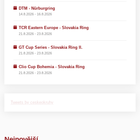
DTM - Nürburgring
14.8.2026 - 16.8.2026
TCR Eastern Europe - Slovakia Ring
21.8.2026 - 23.8.2026
GT Cup Series - Slovakia Ring II.
21.8.2026 - 23.8.2026
Clio Cup Bohemia - Slovakia Ring
21.8.2026 - 23.8.2026
Tweets by ceskeokruhy
Nejnovější