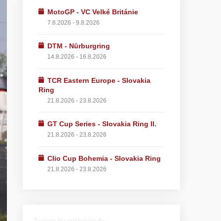
MotoGP - VC Velké Británie
7.8.2026 - 9.8.2026
DTM - Nürburgring
14.8.2026 - 16.8.2026
TCR Eastern Europe - Slovakia
Ring
21.8.2026 - 23.8.2026
GT Cup Series - Slovakia Ring II.
21.8.2026 - 23.8.2026
Clio Cup Bohemia - Slovakia Ring
21.8.2026 - 23.8.2026
Tweets by ceskeokruhy