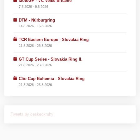
MotoGP - VC Velké Británie
7.8.2026 - 9.8.2026
DTM - Nürburgring
14.8.2026 - 16.8.2026
TCR Eastern Europe - Slovakia Ring
21.8.2026 - 23.8.2026
GT Cup Series - Slovakia Ring II.
21.8.2026 - 23.8.2026
Clio Cup Bohemia - Slovakia Ring
21.8.2026 - 23.8.2026
Tweets by ceskeokruhy