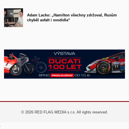
Adam Lacko: „Hamilton všechny zdržoval, Rusům
chyběl asfalt i svodidla“
© 2026 RED FLAG MEDIA s.r.o. All rights reserved.
.